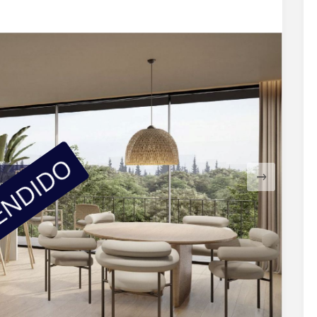
ENDIDO