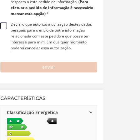
resposta a este pedido de informação.
(Para
efetuar o pedido de informação é necessário
marcar esta opção)
*
Declaro que autorizo a utilização destes dados
pessoais para o envio de outra informação
relacionada com este pedido e que possa ter
interesse para mim. Em qualquer momento
poderei cancelar essa autorização.
enviar
CARACTERÍSTICAS
Classificação Energética