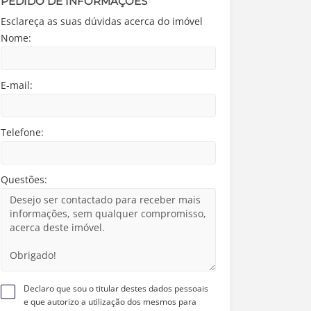
PEDIDO DE INFORMAÇÕES
Esclareça as suas dúvidas acerca do imóvel
Nome:
E-mail:
Telefone:
Questões:
Declaro que sou o titular destes dados pessoais
e que autorizo a utilização dos mesmos para