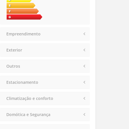
Empreendimento
Exterior
Outros
Estacionamento
Climatização e conforto
Domótica e Segurança