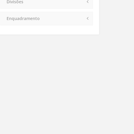
Divisões
Enquadramento