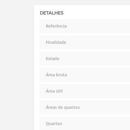
DETALHES
Referência
Finalidade
Estado
Área bruta
Área útil
Áreas de quartos
Quartos