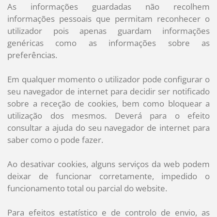
As informações guardadas não recolhem
informações pessoais que permitam reconhecer o
utilizador pois apenas guardam informações
genéricas como as informações sobre as
preferências.
Em qualquer momento o utilizador pode configurar o
seu navegador de internet para decidir ser notificado
sobre a receção de cookies, bem como bloquear a
utilização dos mesmos. Deverá para o efeito
consultar a ajuda do seu navegador de internet para
saber como o pode fazer.
Ao desativar cookies, alguns serviços da web podem
deixar de funcionar corretamente, impedido o
funcionamento total ou parcial do website.
Para efeitos estatístico e de controlo de envio, as