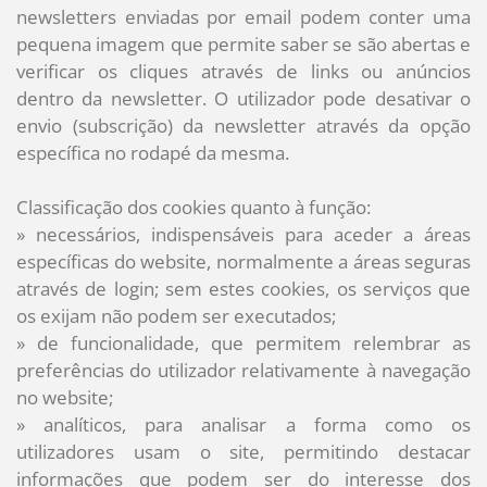
newsletters enviadas por email podem conter uma
pequena imagem que permite saber se são abertas e
verificar os cliques através de links ou anúncios
dentro da newsletter. O utilizador pode desativar o
envio (subscrição) da newsletter através da opção
específica no rodapé da mesma.
Classificação dos cookies quanto à função:
»
necessários, indispensáveis para aceder a áreas
específicas do website, normalmente a áreas seguras
através de login; sem estes cookies, os serviços que
os exijam não podem ser executados;
»
de funcionalidade, que permitem relembrar as
preferências do utilizador relativamente à navegação
no website;
»
analíticos, para analisar a forma como os
utilizadores usam o site, permitindo destacar
informações que podem ser do interesse dos