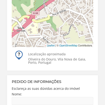
Leaflet
| ©
OpenStreetMap
Contributors
Localização aproximada
Oliveira do Douro, Vila Nova de Gaia,
Porto, Portugal
PEDIDO DE INFORMAÇÕES
Esclareça as suas dúvidas acerca do imóvel
Nome: