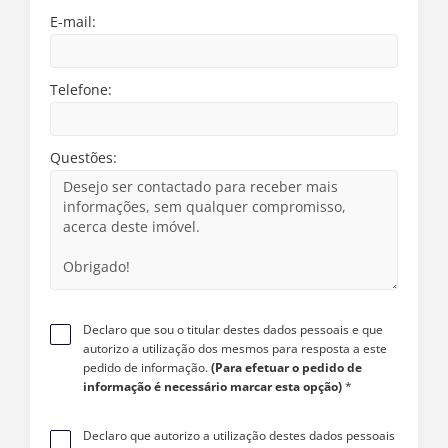
E-mail:
Telefone:
Questões:
Declaro que sou o titular destes dados pessoais e que
autorizo a utilização dos mesmos para resposta a este
pedido de informação.
(Para efetuar o pedido de
informação é necessário marcar esta opção)
*
Declaro que autorizo a utilização destes dados pessoais