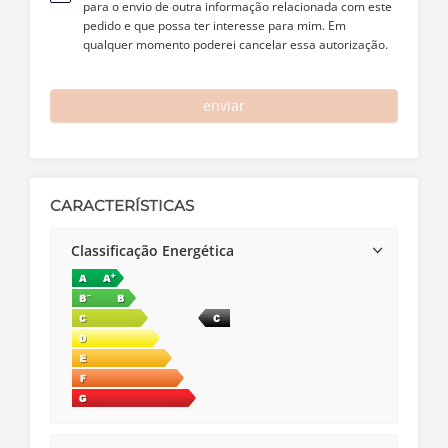
para o envio de outra informação relacionada com este
pedido e que possa ter interesse para mim. Em
qualquer momento poderei cancelar essa autorização.
enviar
CARACTERÍSTICAS
Classificação Energética