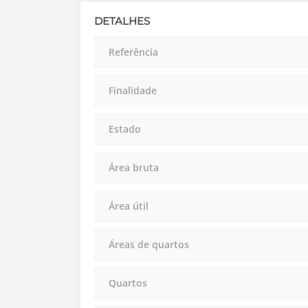
DETALHES
Referência
Finalidade
Estado
Área bruta
Área útil
Áreas de quartos
Quartos