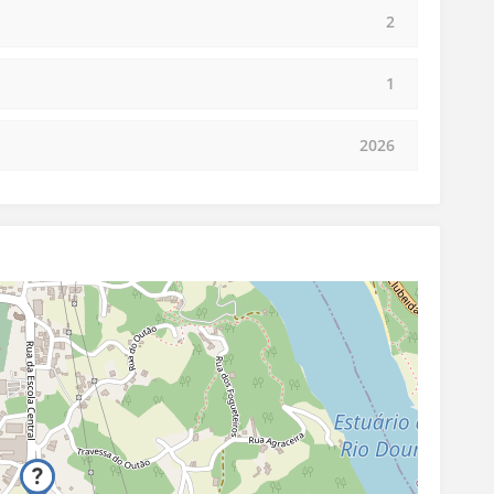
2
1
2026