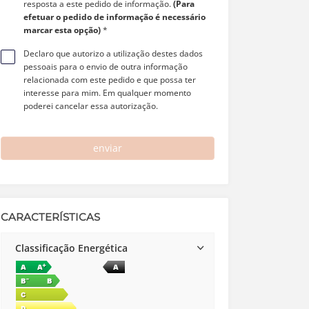
resposta a este pedido de informação.
(Para
efetuar o pedido de informação é necessário
marcar esta opção)
*
Declaro que autorizo a utilização destes dados
pessoais para o envio de outra informação
relacionada com este pedido e que possa ter
interesse para mim. Em qualquer momento
poderei cancelar essa autorização.
enviar
CARACTERÍSTICAS
Classificação Energética