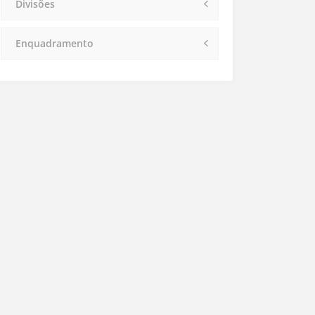
Divisões
Enquadramento