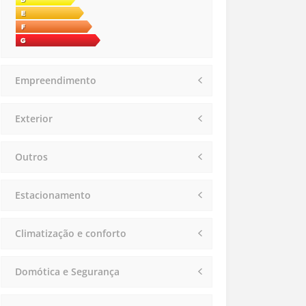
Empreendimento
Exterior
Outros
Estacionamento
Climatização e conforto
Domótica e Segurança