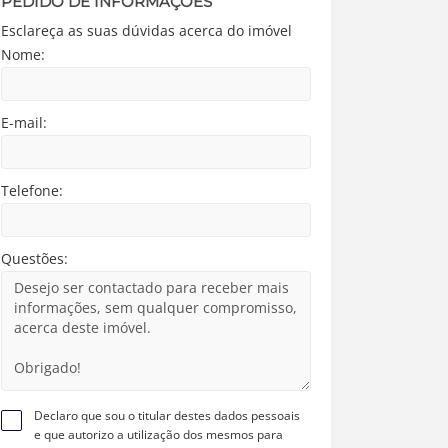
PEDIDO DE INFORMAÇÕES
Esclareça as suas dúvidas acerca do imóvel
Nome:
E-mail:
Telefone:
Questões:
Declaro que sou o titular destes dados pessoais
e que autorizo a utilização dos mesmos para