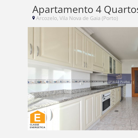
Apartamento 4 Quarto
Arcozelo, Vila Nova de Gaia (Porto)